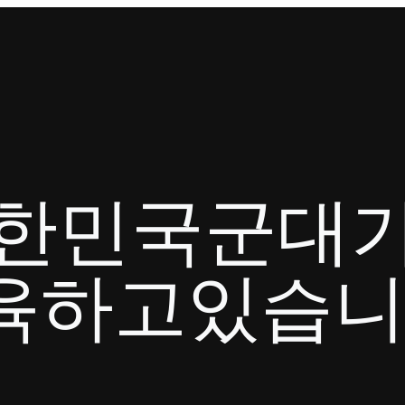
대한민국군대
육하고있습