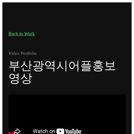
Back to Work
Video Portfolio
부산광역시어플홍보
영상