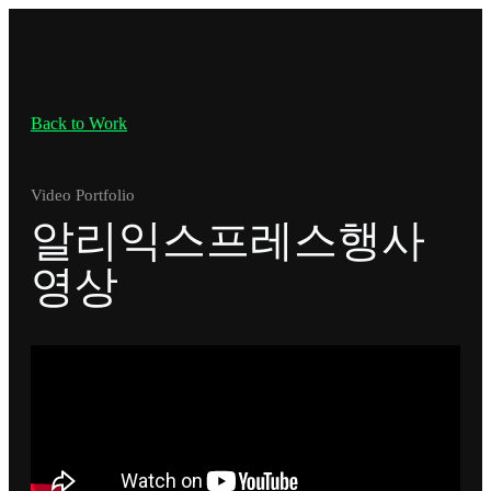
Back to Work
Video Portfolio
알리익스프레스행사
영상