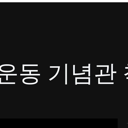
운동 기념관