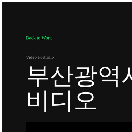
Back to Work
Video Portfolio
부산광역시
비디오