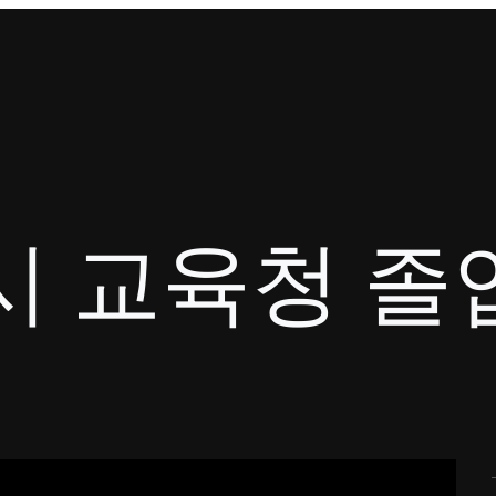
 교육청 졸