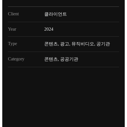
Client
클라이언트
Year
2024
Type
콘텐츠, 광고, 뮤직비디오, 공기관
Category
콘텐츠, 공공기관