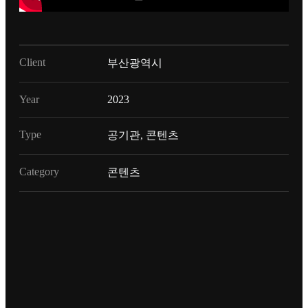
Client
부산광역시
Year
2023
Type
공기관, 콘텐츠
Category
콘텐츠