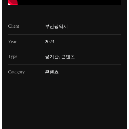
Client
부산광역시
Year
2023
Type
공기관, 콘텐츠
Category
콘텐츠