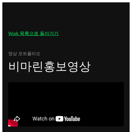
Work 목록으로 돌아가기
영상 포트폴리오
비마린홍보영상