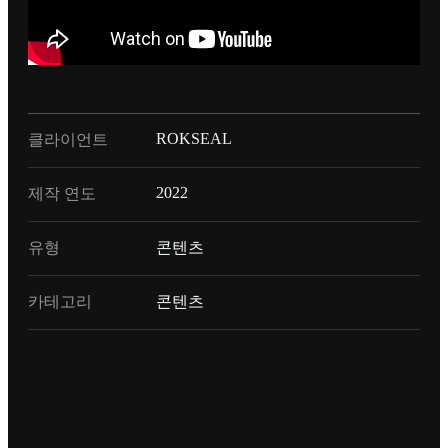
ROKSEAL
클라이언트
2022
제작 연도
유형
콘텐츠
카테고리
콘텐츠