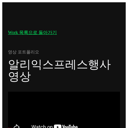
Work 목록으로 돌아가기
영상 포트폴리오
알리익스프레스행사
영상