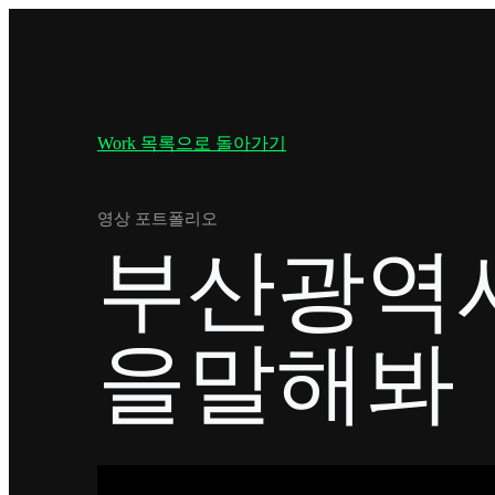
Work 목록으로 돌아가기
영상 포트폴리오
부산광역
을말해봐