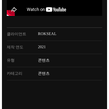
ROKSEAL
클라이언트
2021
제작 연도
유형
콘텐츠
카테고리
콘텐츠