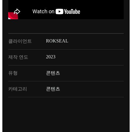
ROKSEAL
클라이언트
2023
제작 연도
유형
콘텐츠
카테고리
콘텐츠