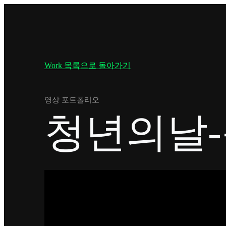
Work 목록으로 돌아가기
영상 포트폴리오
청년의날