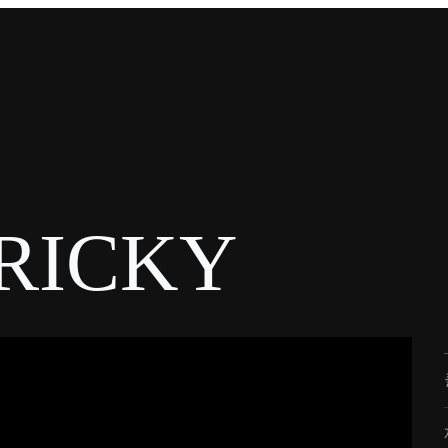
TRICKY