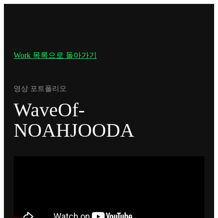
Work 목록으로 돌아가기
영상 포트폴리오
WaveOf-
NOAHJOODA